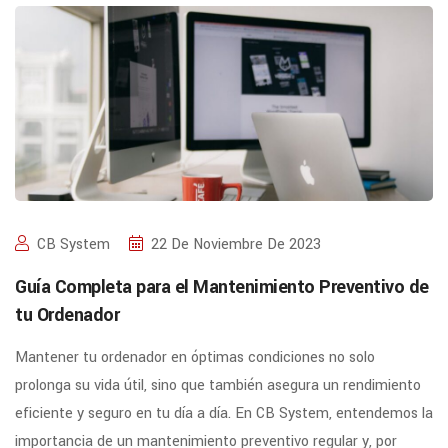
CB System
22 De Noviembre De 2023
Guía Completa para el Mantenimiento Preventivo de
tu Ordenador
Mantener tu ordenador en óptimas condiciones no solo
prolonga su vida útil, sino que también asegura un rendimiento
eficiente y seguro en tu día a día. En CB System, entendemos la
importancia de un mantenimiento preventivo regular y, por